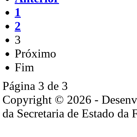
1
2
3
Próximo
Fim
Página 3 de 3
Copyright © 2026 - Desenv
da Secretaria de Estado da 