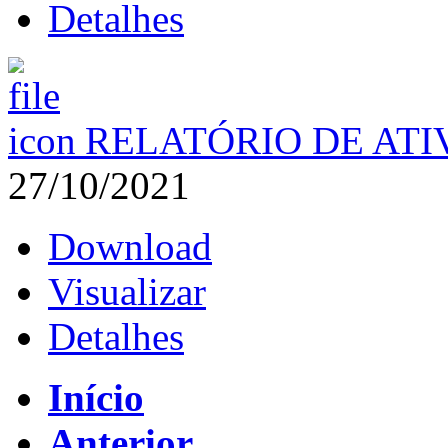
Detalhes
RELATÓRIO DE ATI
27/10/2021
Download
Visualizar
Detalhes
Início
Anterior