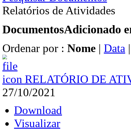
Relatórios de Atividades
Documentos
Adicionado 
Ordenar por :
Nome
|
Data
RELATÓRIO DE ATI
27/10/2021
Download
Visualizar