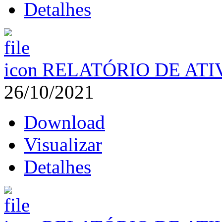
Detalhes
RELATÓRIO DE ATI
26/10/2021
Download
Visualizar
Detalhes