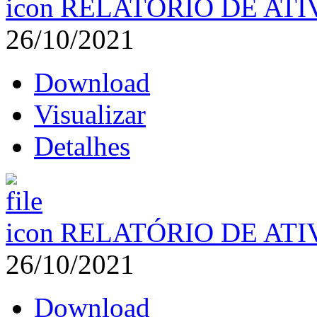
RELATÓRIO DE ATI
26/10/2021
Download
Visualizar
Detalhes
RELATÓRIO DE ATI
26/10/2021
Download