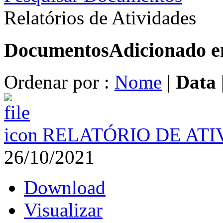
Relatórios de Atividades
Documentos
Adicionado 
Ordenar por :
Nome
|
Data
RELATÓRIO DE ATI
26/10/2021
Download
Visualizar