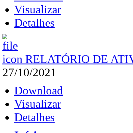
Visualizar
Detalhes
RELATÓRIO DE ATI
27/10/2021
Download
Visualizar
Detalhes