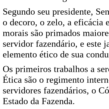
Segundo seu presidente, Sen
o decoro, o zelo, a eficácia 
morais são primados maiore
servidor fazendário, e este 
elemento ético de sua condu
Os primeiros trabalhos a se
Ética são o regimento inter
servidores fazendários, o Có
Estado da Fazenda.