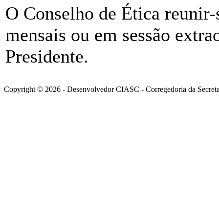
O Conselho de Ética reunir-
mensais ou em sessão extrao
Presidente.
Copyright © 2026 - Desenvolvedor CIASC - Corregedoria da Secretar