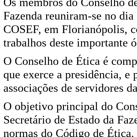
Os membros do Conselho de 
Fazenda reuniram-se no dia 
COSEF, em Florianópolis, co
trabalhos deste importante ó
O Conselho de Ética é com
que exerce a presidência, e 
associações de servidores d
O objetivo principal do Cons
Secretário de Estado da Fa
normas do Código de Ética.